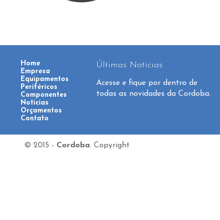
Home
Últimas Notícias
Empresa
Equipamentos
Acesse e fique por dentro de
Periféricos
todas as novidades da Cordoba.
Componentes
Notícias
Orçamentos
Contato
© 2015 -
Cordoba
.
Copyright