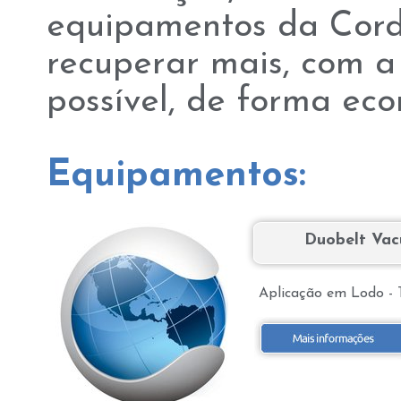
equipamentos da Cord
recuperar mais, com a 
possível, de forma eco
Equipamentos:
Duobelt Vac
Aplicação em Lodo -