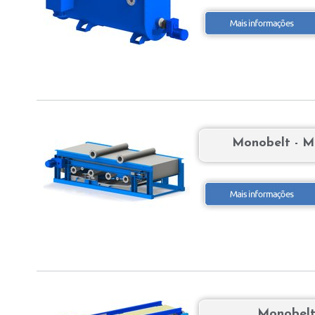
Monobelt - 
Monobelt