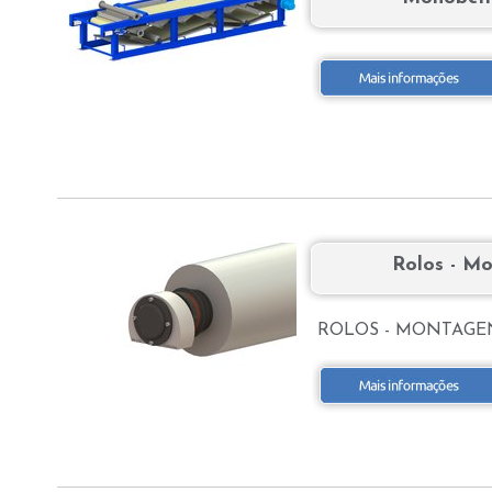
Rolos - M
ROLOS - MONTAGEN