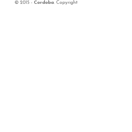
© 2015 -
Cordoba
.
Copyright